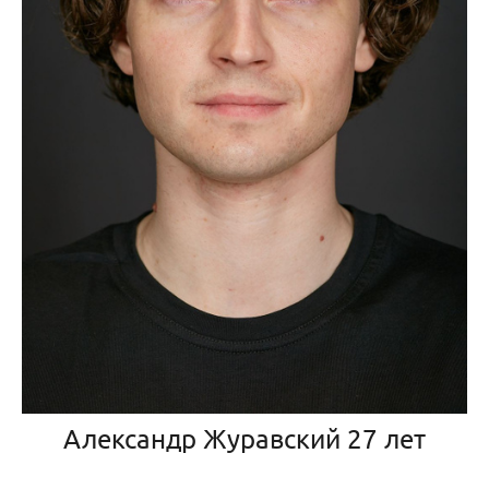
Александр Журавский 27 лет