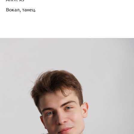
Вокал, танец.