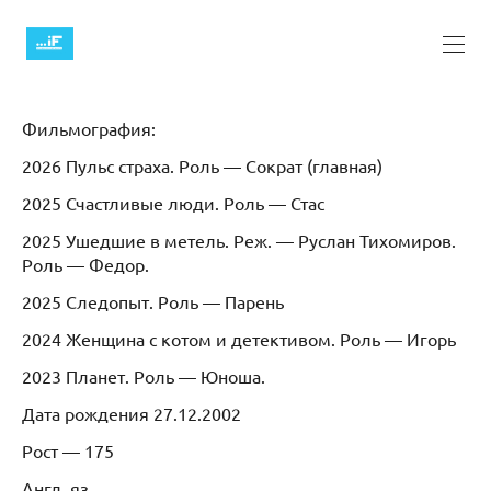
Фильмография:
2026 Пульс страха. Роль — Сократ (главная)
2025 Счастливые люди. Роль — Стас
2025 Ушедшие в метель. Реж. — Руслан Тихомиров.
Роль — Федор.
2025 Следопыт. Роль — Парень
2024 Женщина с котом и детективом. Роль — Игорь
2023 Планет. Роль — Юноша.
Дата рождения 27.12.2002
Рост — 175
Англ. яз