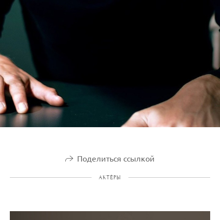
Поделиться ссылкой
АКТЁРЫ