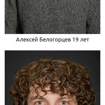
Алексей Белогорцев 19 лет