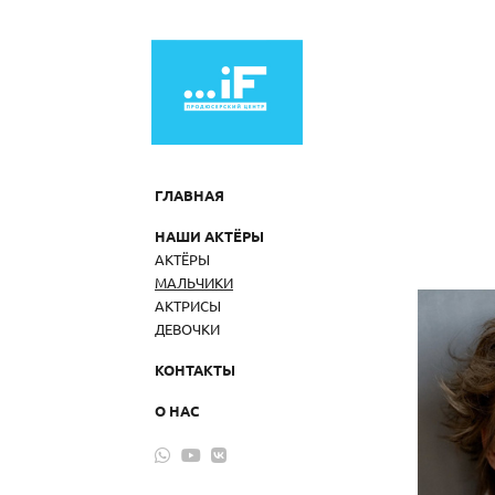
ГЛАВНАЯ
НАШИ АКТЁРЫ
АКТЁРЫ
МАЛЬЧИКИ
АКТРИСЫ
ДЕВОЧКИ
КОНТАКТЫ
О НАС