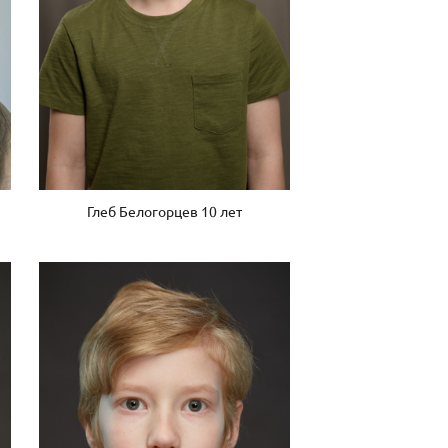
Глеб Белогорцев 10 лет