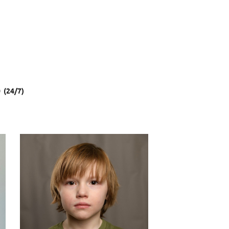
(24/7)