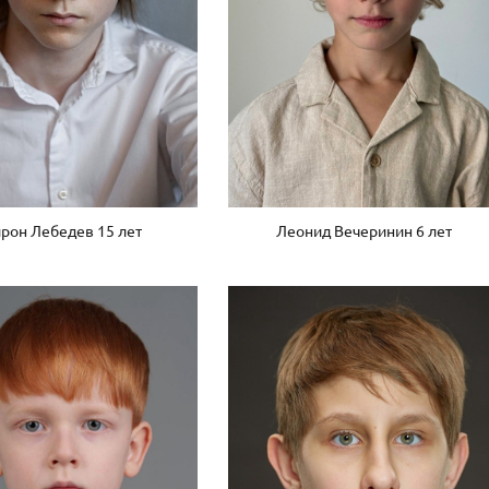
Леонид Вечеринин 6 лет
рон Лебедев 15 лет