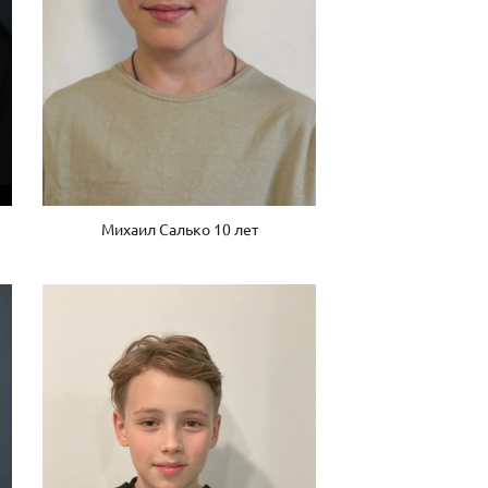
Михаил Салько 10 лет