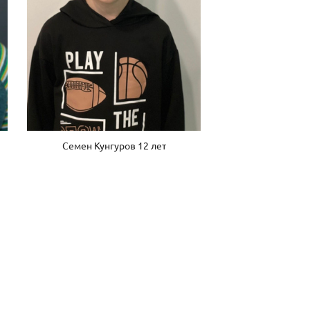
Семен Кунгуров 12 лет