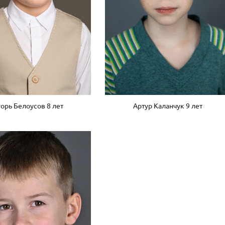
орь Белоусов 8 лет
Артур Каланчук 9 лет