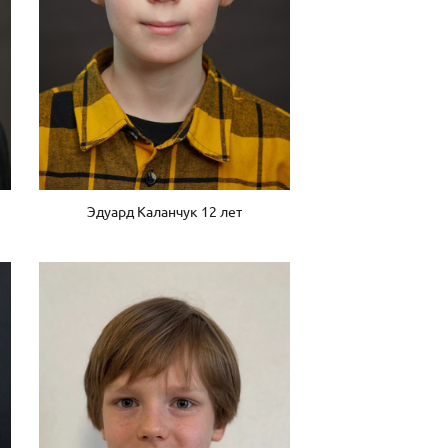
Эдуард Каланчук 12 лет