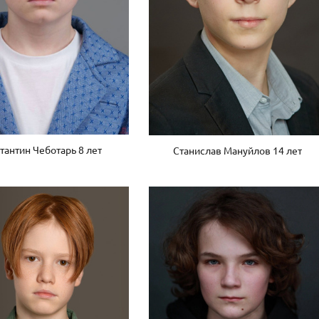
тантин Чеботарь 8 лет
Станислав Мануйлов 14 лет