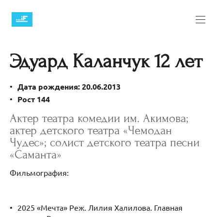
Эдуард Каланчук 12 лет
Дата рождения: 20.06.2013
Рост 144
Актер театра комедии им. Акимова;
актер детского театра «Чемодан
Чудес»; солист детского театра песни
«Саманта»
Фильмография:
2025 «Мечта» Реж. Лилия Халилова. Главная