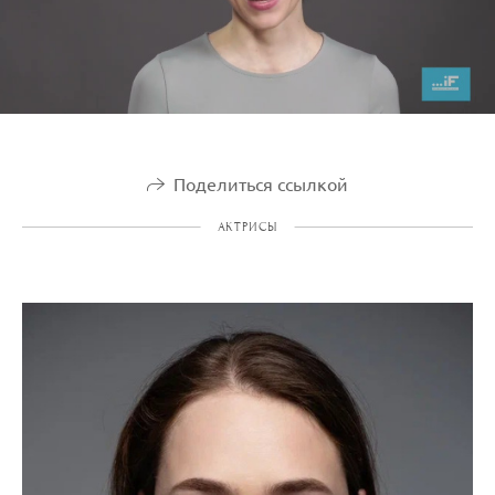
Поделиться ссылкой
АКТРИСЫ