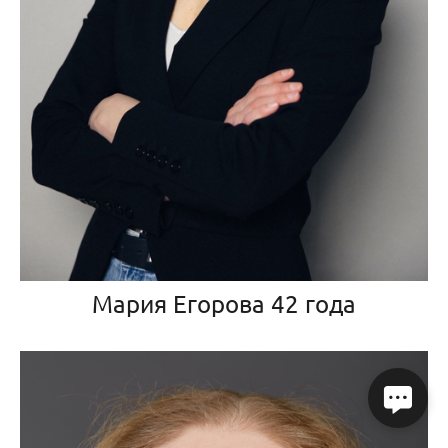
Мария Егорова 42 года