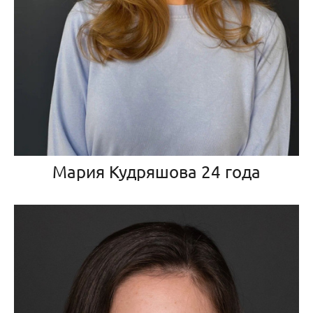
Мария Кудряшова 24 года