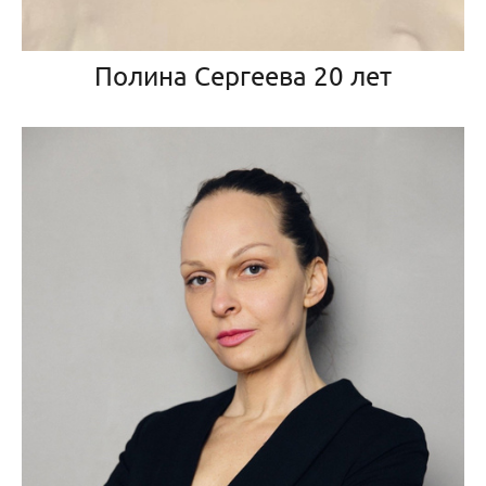
Полина Сергеева 20 лет