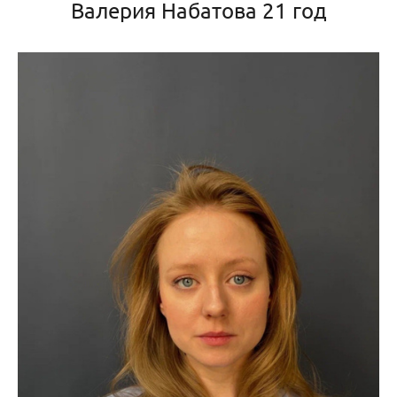
Валерия Набатова 21 год