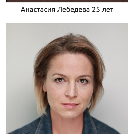
Анастасия Лебедева 25 лет