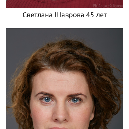
Светлана Шаврова 45 лет