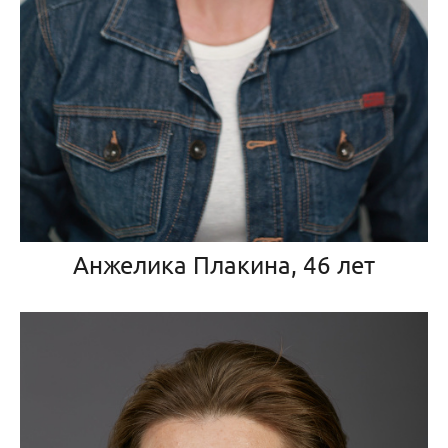
Анжелика Плакина, 46 лет