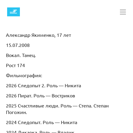
Александр Якименко, 17 лет
15.07.2008
Вокал. Танец.
Рост 174
Фильмография:
2026 Следопыт 2. Роль — Никита
2026 Пират. Роль — Востриков
2025 Счастливые люди. Роль — Степа. Степан
Погожин.
2024 Следопыт. Роль — Никита
2024 Дикарка. Роль — Владик