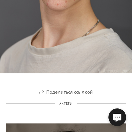
Поделиться ссылкой
АКТЁРЫ