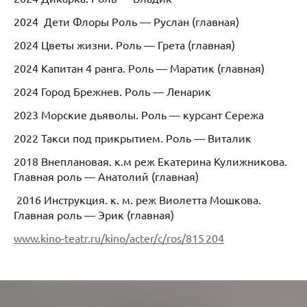
2024 Дети Флоры Роль — Руслан (главная)
2024 Цветы жизни. Роль — Грета (главная)
2024 Капитан 4 ранга. Роль — Маратик (главная)
2024 Город Брежнев. Роль — Ленарик
2023 Морские дьяволы. Роль — курсант Сережа
2022 Такси под прикрытием. Роль — Виталик
2018 Внеплановая. к.м реж Екатерина Кулижникова.
Главная роль — Анатолий (главная)
2016 Инструкция. к. м. реж Виолетта Мошкова.
Главная роль — Эрик (главная)
www.kino-teatr.ru/kino/acter/c/ros/815 204