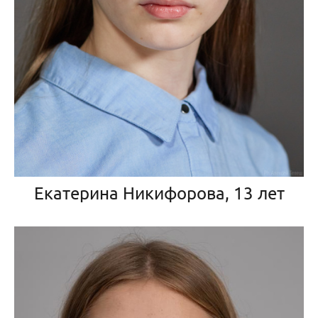
Екатерина Никифорова, 13 лет