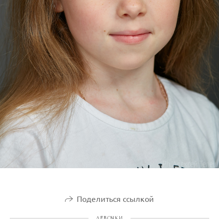
Поделиться ссылкой
ДЕВОЧКИ