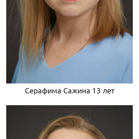
Серафима Сажина 13 лет