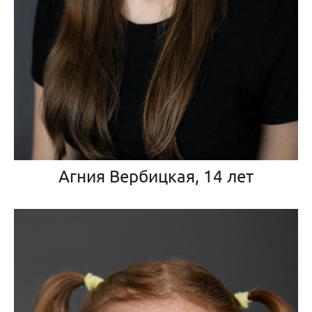
Агния Вербицкая, 14 лет