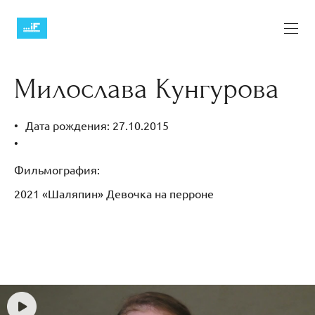
Милослава Кунгурова
Дата рождения: 27.10.2015
Фильмография:
2021 «Шаляпин» Девочка на перроне