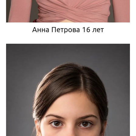
Анна Петрова 16 лет