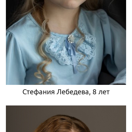
Стефания Лебедева, 8 лет