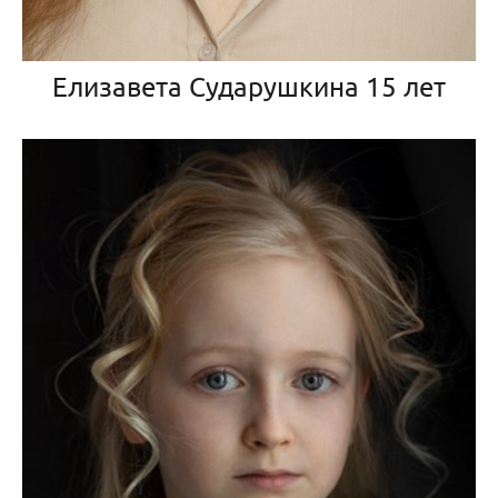
Елизавета Сударушкина 15 лет