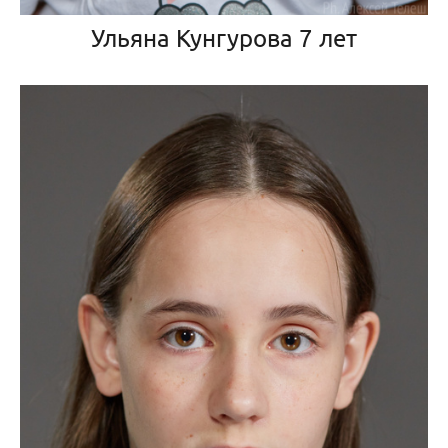
Ульяна Кунгурова 7 лет