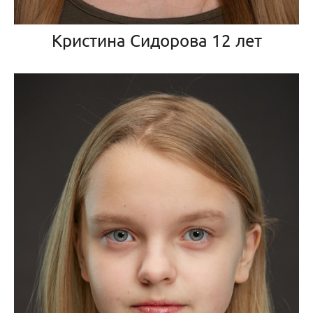
Кристина Сидорова 12 лет