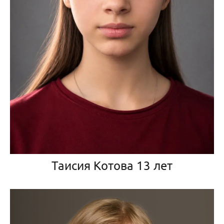
Таисия Котова 13 лет