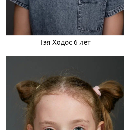
Тэя Ходос 6 лет