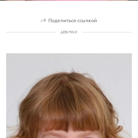
Поделиться ссылкой
ДЕВОЧКИ