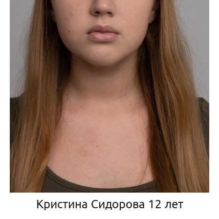
Кристина Сидорова 12 лет