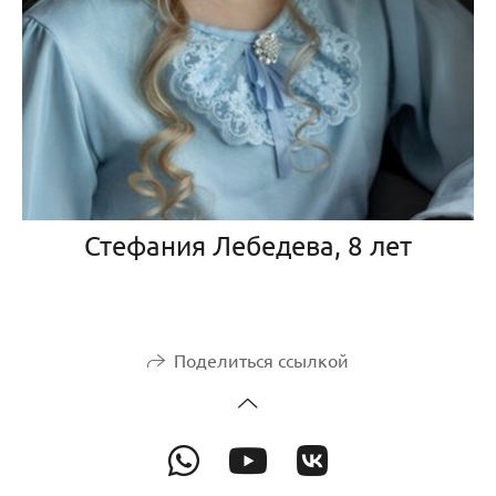
Стефания Лебедева, 8 лет
Поделиться ссылкой