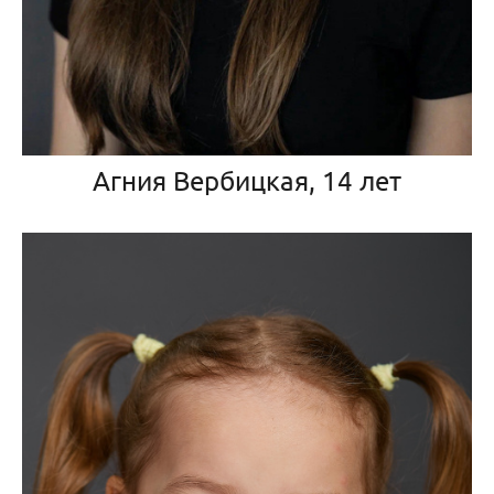
Агния Вербицкая, 14 лет