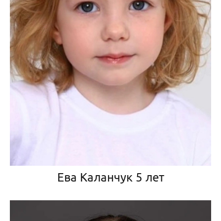
Ева Каланчук 5 лет