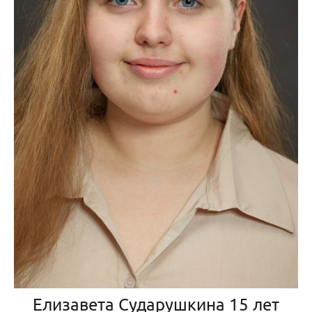
Елизавета Сударушкина 15 лет