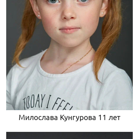
Милослава Кунгурова 11 лет