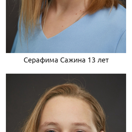
Серафима Сажина 13 лет