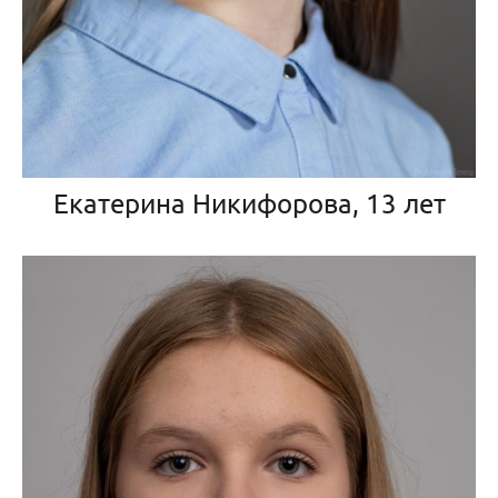
Екатерина Никифорова, 13 лет