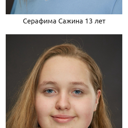
Серафима Сажина 13 лет