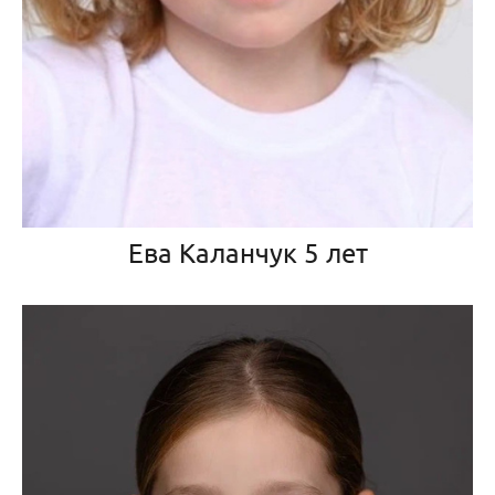
Ева Каланчук 5 лет