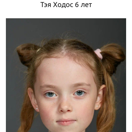
Тэя Ходос 6 лет