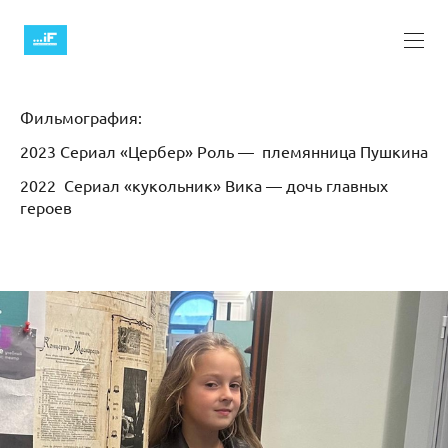
Фильмография:
2023 Сериал «Цербер» Роль — племянница Пушкина
2022 Сериал «кукольник» Вика — дочь главных
героев