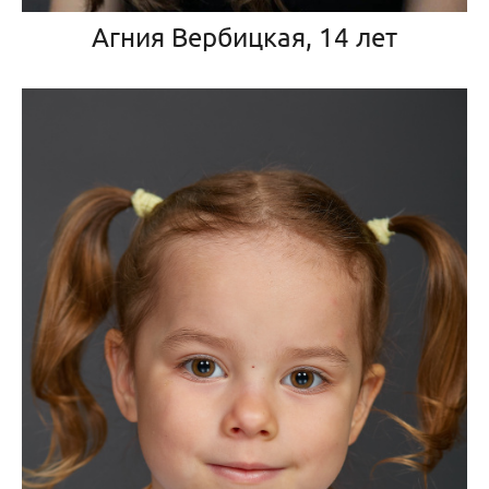
Агния Вербицкая, 14 лет