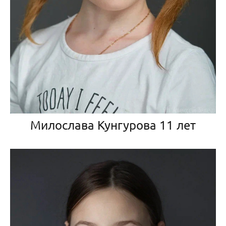
Милослава Кунгурова 11 лет