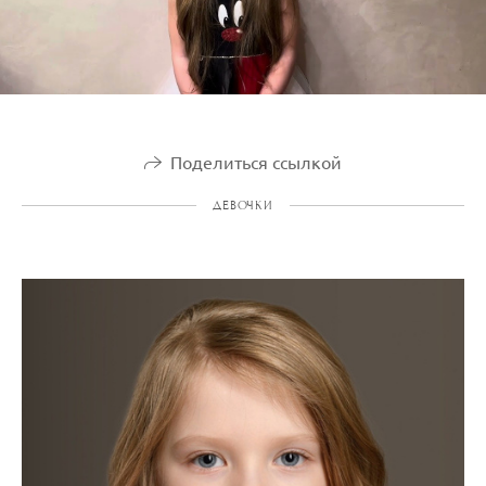
Поделиться ссылкой
ДЕВОЧКИ