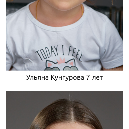
Ульяна Кунгурова 7 лет