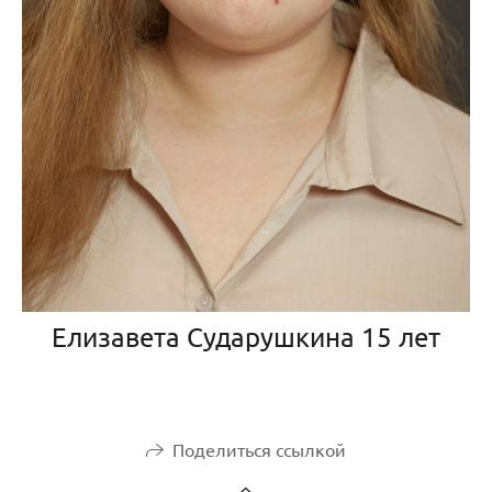
Елизавета Сударушкина 15 лет
Поделиться ссылкой