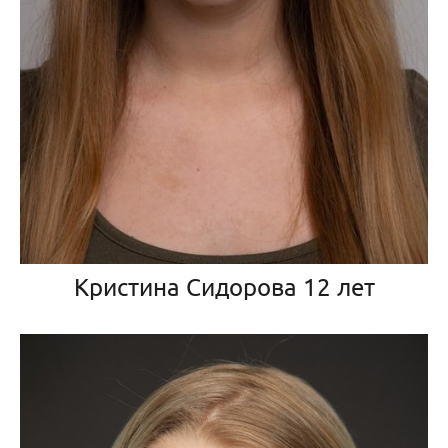
Кристина Сидорова 12 лет