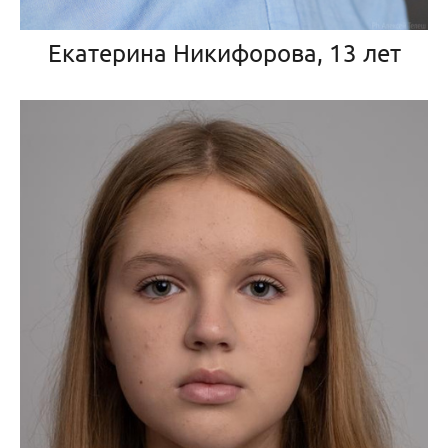
Екатерина Никифорова, 13 лет